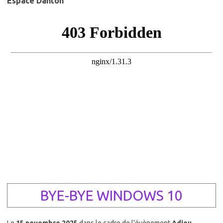
Espace Danton
BYE-BYE WINDOWS 10