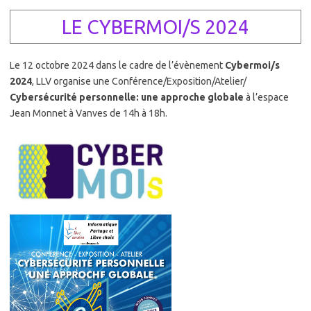
LE CYBERMOI/S 2024
Le 12 octobre 2024 dans le cadre de l’évènement
Cybermoi/s
2024
, LLV organise une Conférence/Exposition/Atelier/
Cybersécurité personnelle: une approche globale
à l’espace
Jean Monnet à Vanves de 14h à 18h.