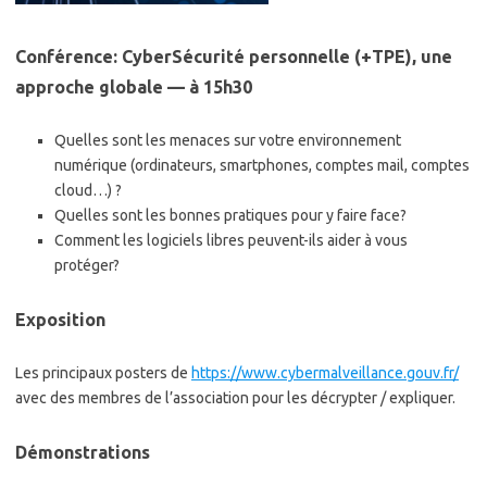
Conférence: CyberSécurité personnelle (+TPE), une
approche globale — à 15h30
Quelles sont les menaces sur votre environnement
numérique (ordinateurs, smartphones, comptes mail, comptes
cloud…) ?
Quelles sont les bonnes pratiques pour y faire face?
Comment les logiciels libres peuvent-ils aider à vous
protéger?
Exposition
Les principaux posters de
https://www.cybermalveillance.gouv.fr/
avec des membres de l’association pour les décrypter / expliquer.
Démonstrations