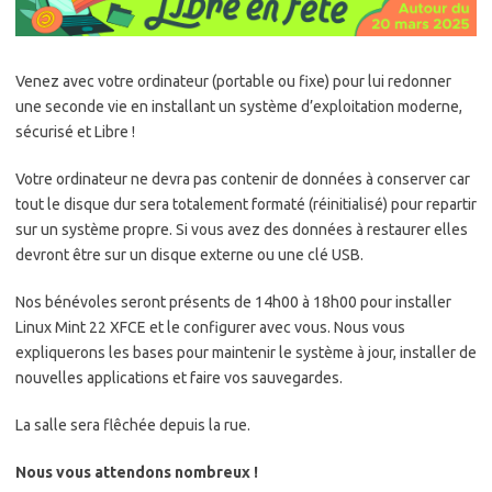
Venez avec votre ordinateur (portable ou fixe) pour lui redonner
une seconde vie en installant un système d’exploitation moderne,
sécurisé et Libre !
Votre ordinateur ne devra pas contenir de données à conserver car
tout le disque dur sera totalement formaté (réinitialisé) pour repartir
sur un système propre. Si vous avez des données à restaurer elles
devront être sur un disque externe ou une clé USB.
Nos bénévoles seront présents de 14h00 à 18h00 pour installer
Linux Mint 22 XFCE et le configurer avec vous. Nous vous
expliquerons les bases pour maintenir le système à jour, installer de
nouvelles applications et faire vos sauvegardes.
La salle sera flêchée depuis la rue.
Nous vous attendons nombreux !