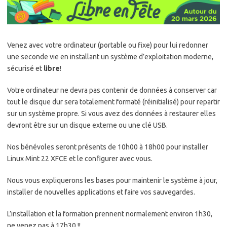
Venez avec votre ordinateur (portable ou fixe) pour lui redonner
une seconde vie en installant un système d’exploitation moderne,
sécurisé et
libre
!
Votre ordinateur ne devra pas contenir de données à conserver car
tout le disque dur sera totalement formaté (réinitialisé) pour repartir
sur un système propre. Si vous avez des données à restaurer elles
devront être sur un disque externe ou une clé USB.
Nos bénévoles seront présents de 10h00 à 18h00 pour installer
Linux Mint 22 XFCE et le configurer avec vous.
Nous vous expliquerons les bases pour maintenir le système à jour,
installer de nouvelles applications et faire vos sauvegardes.
L’installation et la formation prennent normalement environ 1h30,
ne venez pas à 17h30 !!