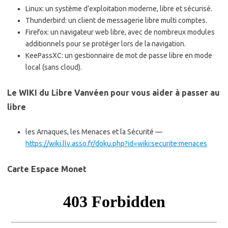
Linux: un système d’exploitation moderne, libre et sécurisé.
Thunderbird: un client de messagerie libre multi comptes.
Firefox: un navigateur web libre, avec de nombreux modules
additionnels pour se protéger lors de la navigation.
KeePassXC: un gestionnaire de mot de passe libre en mode
local (sans cloud).
Le WIKI du Libre Vanvéen pour vous aider à passer au
libre
les Arnaques, les Menaces et la Sécurité —
https://wiki.llv.asso.fr/doku.php?id=wiki:securite:menaces
Carte Espace Monet