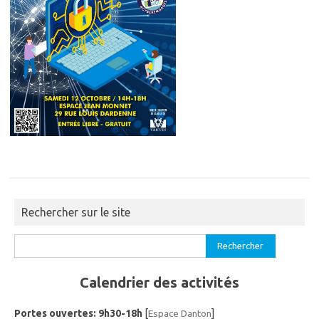
Rechercher sur le site
Rechercher :
Calendrier des activités
Portes ouvertes: 9h30-18h
[
Espace Danton
]