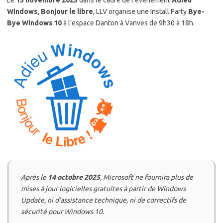
Le
15 novembre 2025
dans le cadre de l’évènement
Adieu
Windows, Bonjour le libre
, LLV organise une Install Party
Bye-
Bye Windows 10
à l’espace Danton à Vanves de 9h30 à 18h.
Après le
14 octobre 2025
, Microsoft ne fournira plus de
mises à jour logicielles gratuites à partir de Windows
Update, ni d’assistance technique, ni de correctifs de
sécurité pour Windows 10.