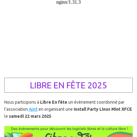
LIBRE EN FÊTE 2025
Nous participons à
Libre En fête
un évènement coordonné par
l’association
April
en organisant une
Install Party Linux Mint XFCE
le
samedi 22 mars 2025