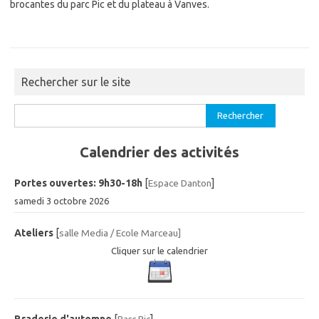
brocantes du parc Pic et du plateau à Vanves.
Rechercher sur le site
Rechercher :
Calendrier des activités
Portes ouvertes: 9h30-18h
[
Espace Danton
]
samedi 3 octobre 2026
Ateliers
[
salle Media / Ecole Marceau]
Cliquer sur le calendrier