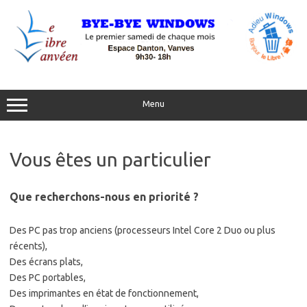
Aller
au
contenu
Menu
Vous êtes un particulier
Que recherchons-nous en priorité ?
Des PC pas trop anciens (processeurs Intel Core 2 Duo ou plus
récents),
Des écrans plats,
Des PC portables,
Des imprimantes en état de fonctionnement,