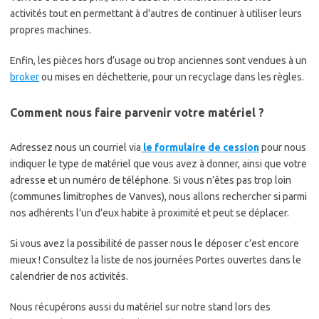
activités tout en permettant à d’autres de continuer à utiliser leurs
propres machines.
Enfin, les pièces hors d’usage ou trop anciennes sont vendues à un
broker
ou mises en déchetterie, pour un recyclage dans les règles.
Comment nous faire parvenir votre matériel ?
Adressez nous un courriel via
le formulaire de cession
pour nous
indiquer le type de matériel que vous avez à donner, ainsi que votre
adresse et un numéro de téléphone. Si vous n’êtes pas trop loin
(communes limitrophes de Vanves), nous allons rechercher si parmi
nos adhérents l’un d’eux habite à proximité et peut se déplacer.
Si vous avez la possibilité de passer nous le déposer c’est encore
mieux ! Consultez la liste de nos journées Portes ouvertes dans le
calendrier de nos activités.
Nous récupérons aussi du matériel sur notre stand lors des